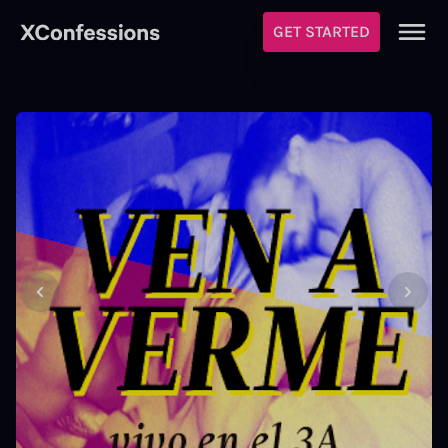
GET STARTED