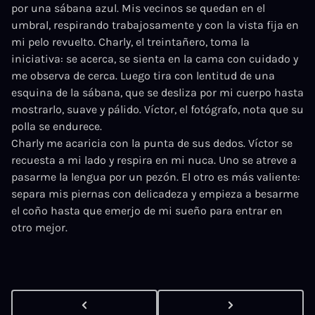
por una sábana azul. Mis vecinos se quedan en el
umbral, respirando trabajosamente y con la vista fija en
mi pelo revuelto. Charly, el treintañero, toma la
iniciativa: se acerca, se sienta en la cama con cuidado y
me observa de cerca. Luego tira con lentitud de una
esquina de la sábana, que se desliza por mi cuerpo hasta
mostrarlo, suave y pálido. Víctor, el fotógrafo, nota que su
polla se endurece.
Charly me acaricia con la punta de sus dedos. Víctor se
recuesta a mi lado y respira en mi nuca. Uno se atreve a
pasarme la lengua por un pezón. El otro es más valiente:
separa mis piernas con delicadeza y empieza a besarme
el coño hasta que emerjo de mi sueño para entrar en
otro mejor.