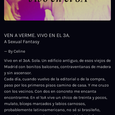
VEN A VERME. VIVO EN EL 3A.
A Sexual Fantasy
— By Celine
Vivo en el 3ºA. Sola. Un edificio antiguo, de esos viejos de
Madrid con bonitos balcones, contraventanas de madera
y sin ascensor.
Cada día, cuando vuelvo de la editorial o de la compra,
paso por los primeros pisos camino de casa. Y me cruzo
con los vecinos. Con dos en concreto me encanta
encontrarme. En el 1ºA vive un chico de treinta y pocos,
mulato, bíceps marcados y labios carnosos,
probablemente latinoamericano, no sé si brasileño,